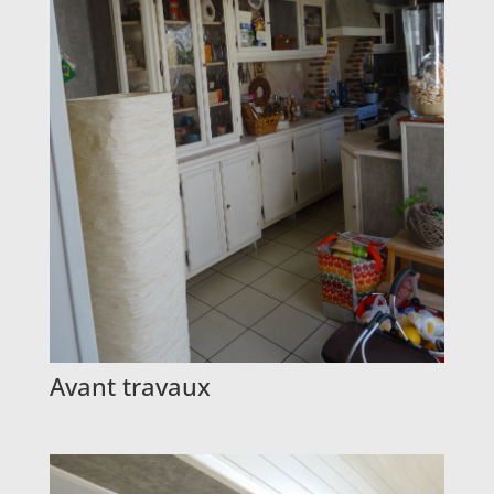
Avant travaux