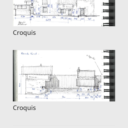
Croquis
Croquis