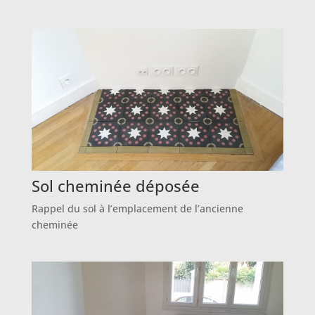
Sol cheminée déposée
Rappel du sol à l’emplacement de l’ancienne
cheminée