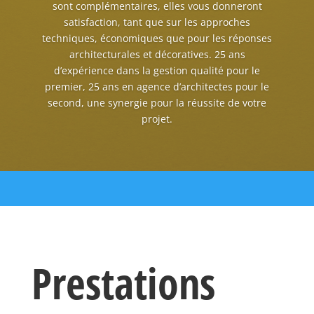
sont complémentaires, elles vous donneront
satisfaction, tant que sur les approches
techniques, économiques que pour les réponses
architecturales et décoratives. 25 ans
d’expérience dans la gestion qualité pour le
premier, 25 ans en agence d’architectes pour le
second, une synergie pour la réussite de votre
projet.
Prestations