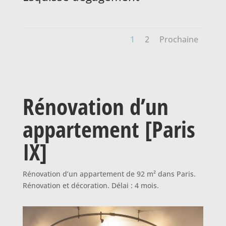
1
2
Prochaine
Rénovation d’un
appartement [Paris
IX]
Rénovation d’un appartement de 92 m² dans Paris.
Rénovation et décoration. Délai : 4 mois.