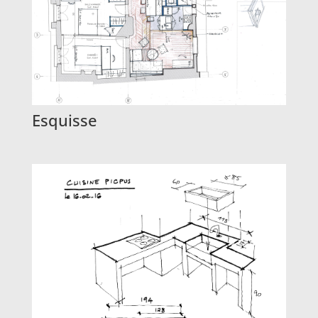
Esquisse