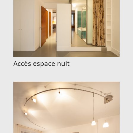
Accès espace nuit