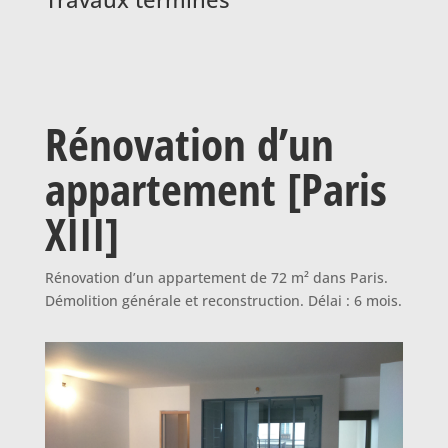
Rénovation d’un
appartement [Paris
XIII]
Rénovation d’un appartement de 72 m² dans Paris.
Démolition générale et reconstruction. Délai : 6 mois.