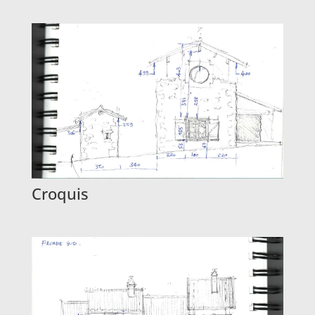
Croquis