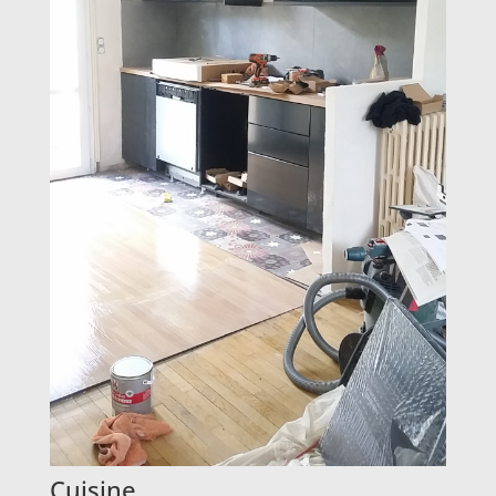
Cuisine