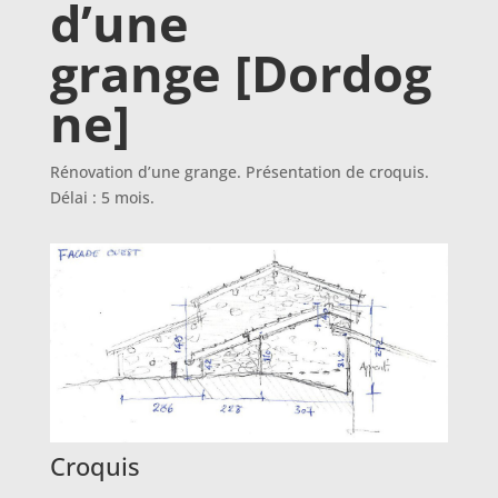
d’une
grange [Dordog
ne]
Rénovation d’une grange. Présentation de croquis.
Délai : 5 mois.
Croquis