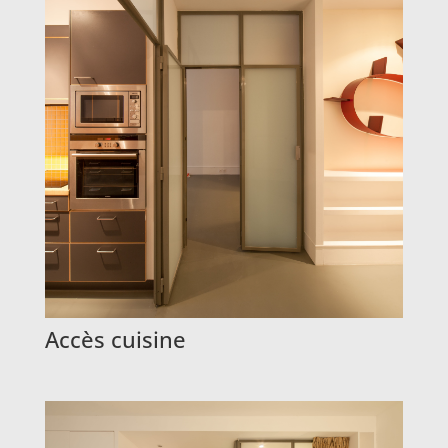
Accès cuisine