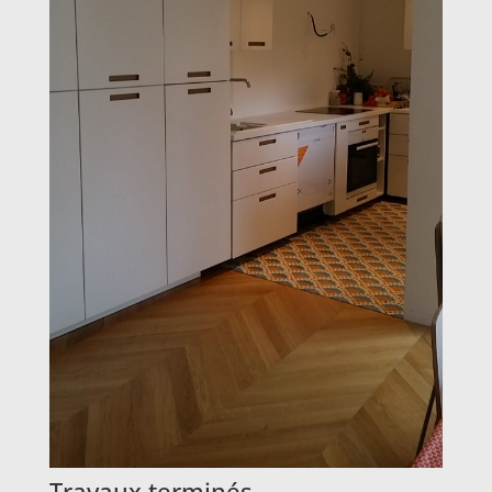
Travaux terminés