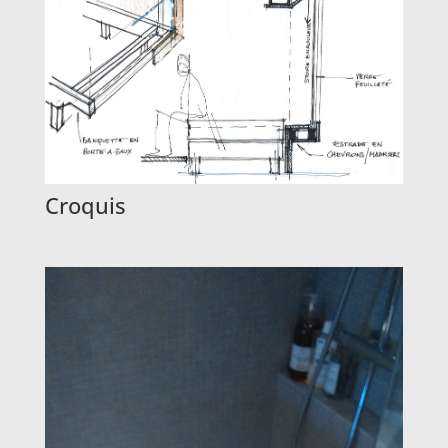
Croquis