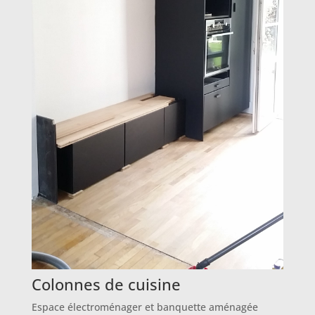
Colonnes de cuisine
Espace électroménager et banquette aménagée