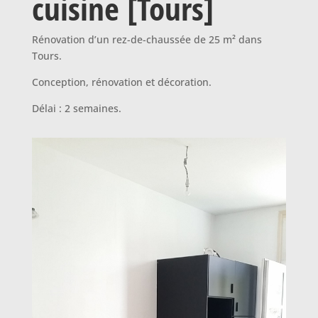
cuisine [Tours]
Rénovation d’un rez-de-chaussée de 25 m² dans
Tours.
Conception, rénovation et décoration.
Délai : 2 semaines.