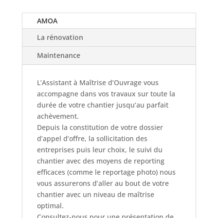
AMOA
La rénovation
Maintenance
L’Assistant à Maîtrise d’Ouvrage vous
accompagne dans vos travaux sur toute la
durée de votre chantier jusqu’au parfait
achèvement.
Depuis la constitution de votre dossier
d’appel d’offre, la sollicitation des
entreprises puis leur choix, le suivi du
chantier avec des moyens de reporting
efficaces (comme le reportage photo) nous
vous assurerons d’aller au bout de votre
chantier avec un niveau de maîtrise
optimal.
Consultez-nous pour une présentation de