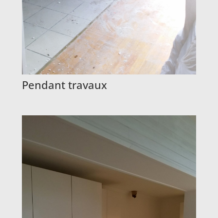
Pendant travaux