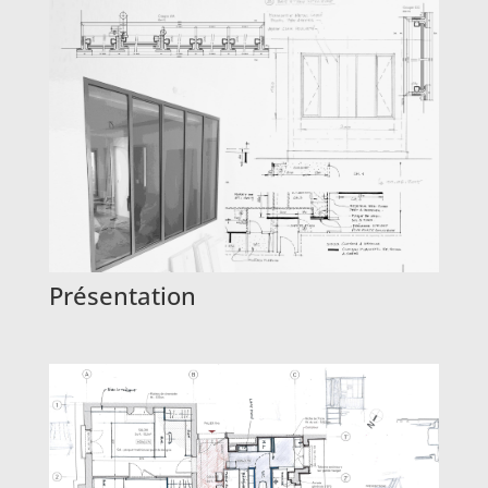
Présentation