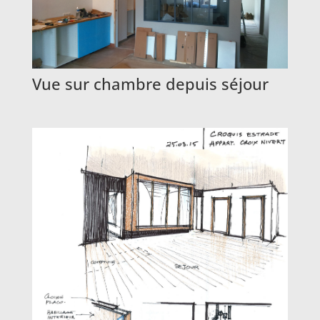
Vue sur chambre depuis séjour