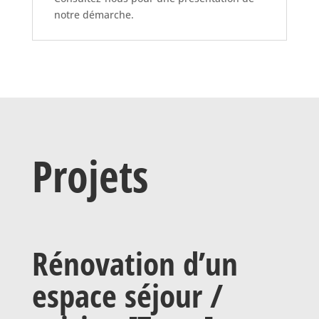
notre démarche.
Projets
Rénovation d’un
espace séjour /