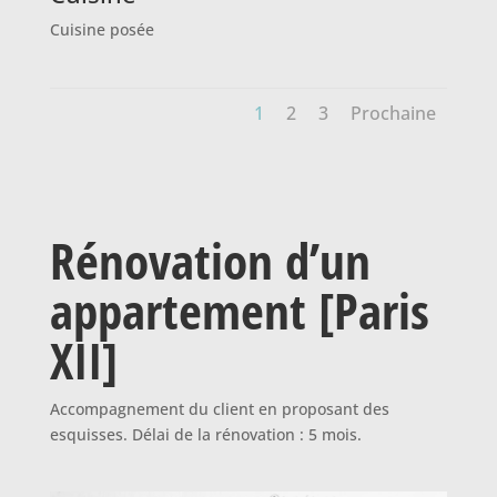
Cuisine posée
1
2
3
Prochaine
Rénovation d’un
appartement [Paris
XII]
Accompagnement du client en proposant des
esquisses. Délai de la rénovation : 5 mois.