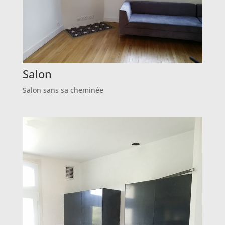
Salon
Salon sans sa cheminée