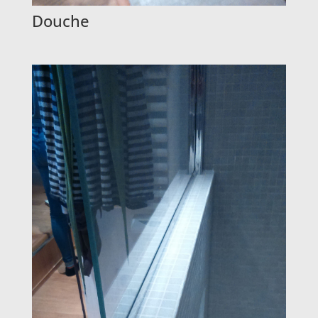
Douche