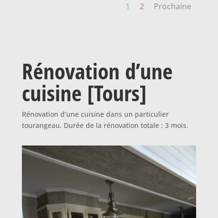
1
2
Prochaine
Rénovation d’une
cuisine [Tours]
Rénovation d’une cuisine dans un particulier
tourangeau. Durée de la rénovation totale : 3 mois.