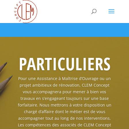
PARTICULIERS
Pour une Assistance à Maîtrise d’Ouvrage ou un
projet ambitieux de rénovation, CLEM Concept
vous accompagnera pour mener à bien vos
travaux en s’engageant toujours sur une base
forfaitaire. Nous mettrons à votre disposition un
chargé d’affaire dont le métier est de vous
accompagner tout au long de nos interventions.
Les compétences des associés de CLEM Concept