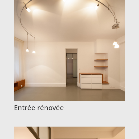
Entrée rénovée