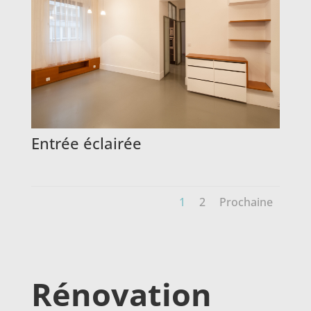
Entrée éclairée
1
2
Prochaine
Rénovation