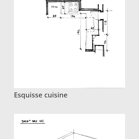
Esquisse cuisine