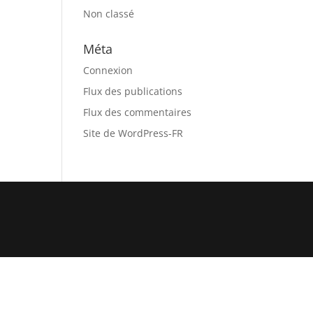
Non classé
Méta
Connexion
Flux des publications
Flux des commentaires
Site de WordPress-FR