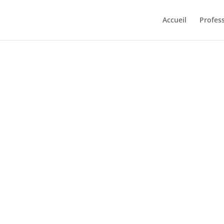
Accueil
Profes