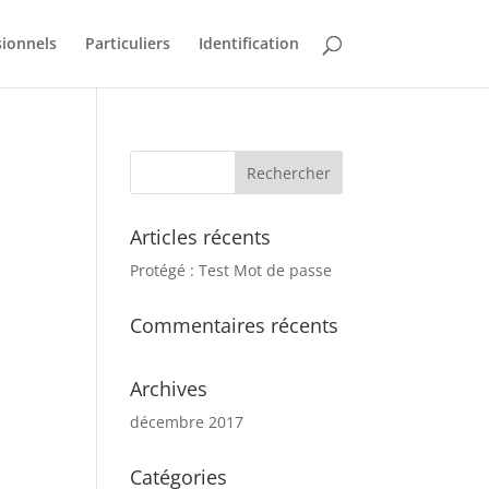
sionnels
Particuliers
Identification
Articles récents
Protégé : Test Mot de passe
Commentaires récents
Archives
décembre 2017
Catégories