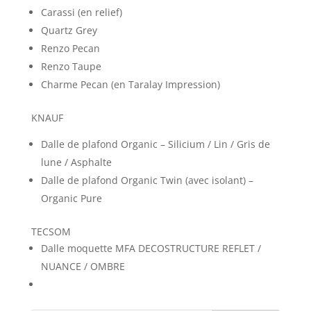
Carassi (en relief)
Quartz Grey
Renzo Pecan
Renzo Taupe
Charme Pecan (en Taralay Impression)
KNAUF
Dalle de plafond Organic – Silicium / Lin / Gris de
lune / Asphalte
Dalle de plafond Organic Twin (avec isolant) –
Organic Pure
TECSOM
Dalle moquette MFA DECOSTRUCTURE REFLET /
NUANCE / OMBRE