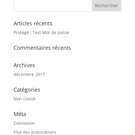
Articles récents
Protégé : Test Mot de passe
Commentaires récents
Archives
décembre 2017
Catégories
Non classé
Méta
Connexion
Flux des publications